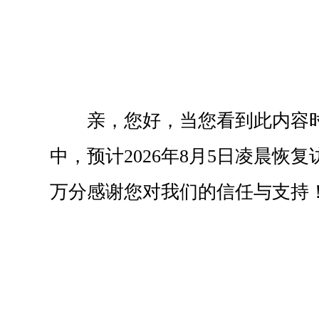
亲，您好，当您看到此内容
中，预计2026年8月5日凌晨恢
万分感谢您对我们的信任与支持